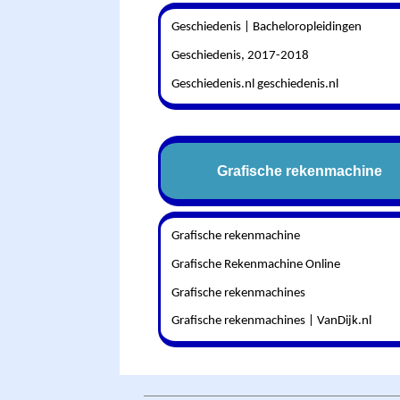
Geschiedenis | Bacheloropleidingen
Geschiedenis, 2017-2018
Geschiedenis.nl geschiedenis.nl
Grafische rekenmachine
Grafische rekenmachine
Grafische Rekenmachine Online
Grafische rekenmachines
Grafische rekenmachines | VanDijk.nl