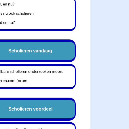
r, en nu?
s nu ook scholieren
fd en nu?
Scholieren vandaag
lbare scholieren onderzoeken moord
ieren.com forum
Scholieren voordeel