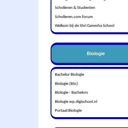
Scholieren & Studenten
Scholieren.com forum
Welkom bij de Shri Ganesha School
Biologie
Bachelor Biologie
Biologie (BSc)
Biologie - Bachelors
Biologie wp.digischool.nl
Portaal:Biologie